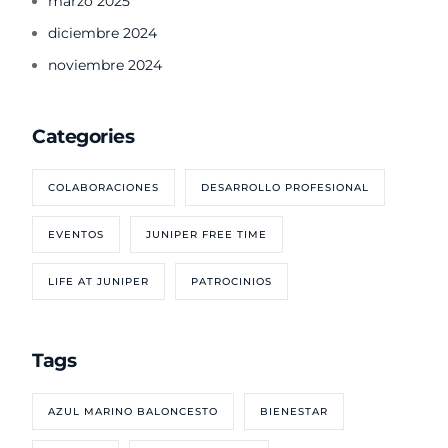
marzo 2025
diciembre 2024
noviembre 2024
Categories
COLABORACIONES
DESARROLLO PROFESIONAL
EVENTOS
JUNIPER FREE TIME
LIFE AT JUNIPER
PATROCINIOS
Tags
AZUL MARINO BALONCESTO
BIENESTAR