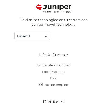
Da el salto tecnológico en tu carrera con
Juniper Travel Technology
Español
Life At Juniper
Sobre Life at Juniper
Localizaciones
Blog
Ofertas de empleo
Divisiones