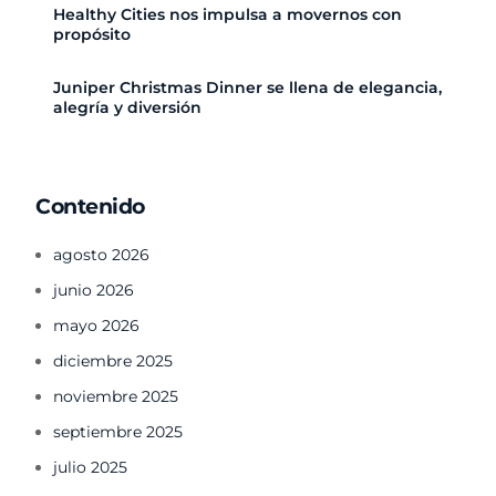
Healthy Cities nos impulsa a movernos con
propósito
Juniper Christmas Dinner se llena de elegancia,
alegría y diversión
Contenido
agosto 2026
junio 2026
mayo 2026
diciembre 2025
noviembre 2025
septiembre 2025
julio 2025