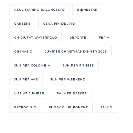
AZUL MARINO BALONCESTO
BIENESTAR
CAREERS
CENA FIN DE AÑO
CN CIUTAT WATERPOLO
DEPORTE
FERIA
GIMNASIO
JUNIPER CHRISTMAS DINNER 2025
JUNIPER COLOMBIA
JUNIPER FITNESS
JUNIPERIANS
JUNIPER WEEKEND
LIFE AT JUNIPER
PALMER BASKET
PATROCINIO
RUGBY CLUB PONENT
SALUD