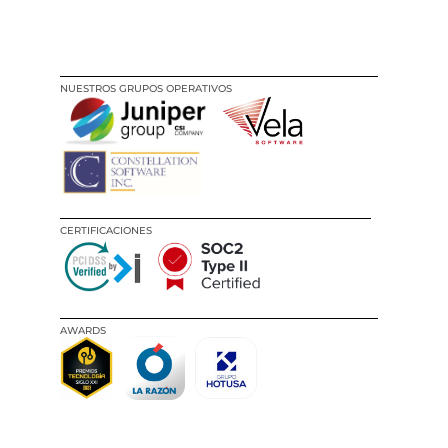
NUESTROS GRUPOS OPERATIVOS
CERTIFICACIONES
AWARDS