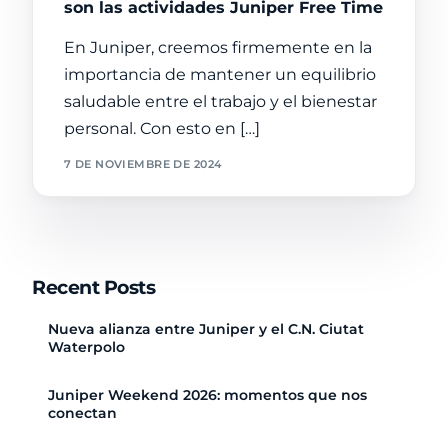
son las actividades Juniper Free Time
En Juniper, creemos firmemente en la
importancia de mantener un equilibrio
saludable entre el trabajo y el bienestar
personal. Con esto en […]
7 DE NOVIEMBRE DE 2024
Recent Posts
Nueva alianza entre Juniper y el C.N. Ciutat
Waterpolo
Juniper Weekend 2026: momentos que nos
conectan