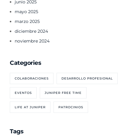
junio 2025
mayo 2025
marzo 2025
diciembre 2024
noviembre 2024
Categories
COLABORACIONES
DESARROLLO PROFESIONAL
EVENTOS
JUNIPER FREE TIME
LIFE AT JUNIPER
PATROCINIOS
Tags