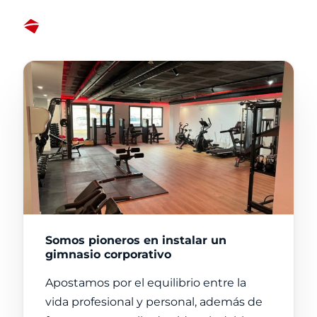
Somos pioneros en instalar un
gimnasio corporativo
Apostamos por el equilibrio entre la
vida profesional y personal, además de