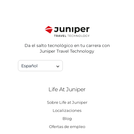
Da el salto tecnológico en tu carrera con
Juniper Travel Technology
Español
Life At Juniper
Sobre Life at Juniper
Localizaciones
Blog
Ofertas de empleo