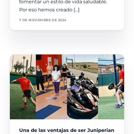
fomentar un estilo de vida saludable.
Por eso hemos creado […]
7 DE NOVIEMBRE DE 2024
Una de las ventajas de ser Juniperian