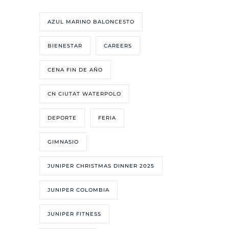
AZUL MARINO BALONCESTO
BIENESTAR
CAREERS
CENA FIN DE AÑO
CN CIUTAT WATERPOLO
DEPORTE
FERIA
GIMNASIO
JUNIPER CHRISTMAS DINNER 2025
JUNIPER COLOMBIA
JUNIPER FITNESS