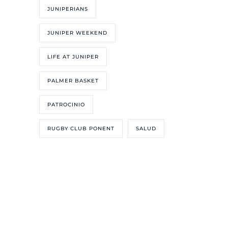
JUNIPERIANS
JUNIPER WEEKEND
LIFE AT JUNIPER
PALMER BASKET
PATROCINIO
RUGBY CLUB PONENT
SALUD