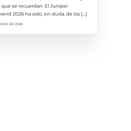
s que se recuerdan. El Juniper
end 2026 ha sido, sin duda, de los […]
UNIO DE 2026