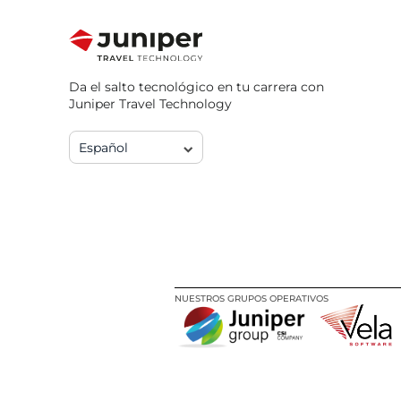
Da el salto tecnológico en tu carrera con
Juniper Travel Technology
Español
NUESTROS GRUPOS OPERATIVOS