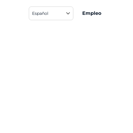
Empleo
Español