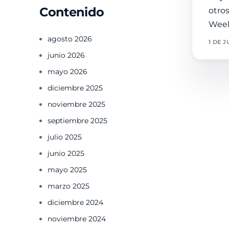
Contenido
otro
Week
agosto 2026
1 DE J
junio 2026
mayo 2026
diciembre 2025
noviembre 2025
septiembre 2025
julio 2025
junio 2025
mayo 2025
marzo 2025
diciembre 2024
noviembre 2024