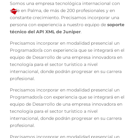
Somos una empresa tecnológica internacional con
sede en Palma, de más de 200 profesionales y en
constante crecimiento. Precisamos incorporar una
persona con experiencia a nuestro equipo de
soporte
técnico del API XML de Juniper
.
Precisamos incorporar en modalidad presencial un
Programador/a con experiencia que se integrará en el
equipo de Desarrollo de una empresa innovadora en
tecnología para el sector turístico a nivel
internacional, donde podrán progresar en su carrera
profesional.
Precisamos incorporar en modalidad presencial un
Programador/a con experiencia que se integrará en el
equipo de Desarrollo de una empresa innovadora en
tecnología para el sector turístico a nivel
internacional, donde podrán progresar en su carrera
profesional.
Precisamos incorporar en modalidad presencial un