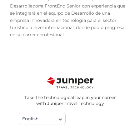
Desarrollador/a FrontEnd Senior con experiencia que
se integrará en el equipo de Desarrollo de una
empresa innovadora en tecnología para el sector
turístico a nivel internacional, donde podrá progresar
en su carrera profesional.
Take the technological leap in your career
with Juniper Travel Technology
English