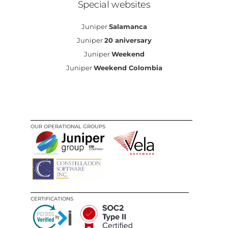
Special websites
Juniper
Salamanca
Juniper
20 aniversary
Juniper
Weekend
Juniper
Weekend Colombia
OUR OPERATIONAL GROUPS
CERTIFICATIONS